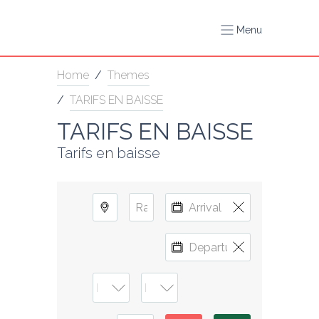
Menu
Home
/
Themes
/
TARIFS EN BAISSE
TARIFS EN BAISSE
Tarifs en baisse