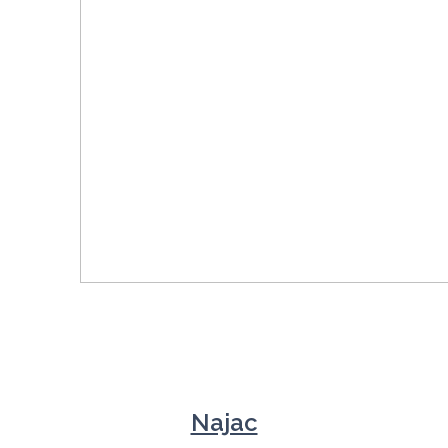
Najac