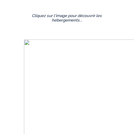
Cliquez sur l'image pour découvrir les 
hébergements...