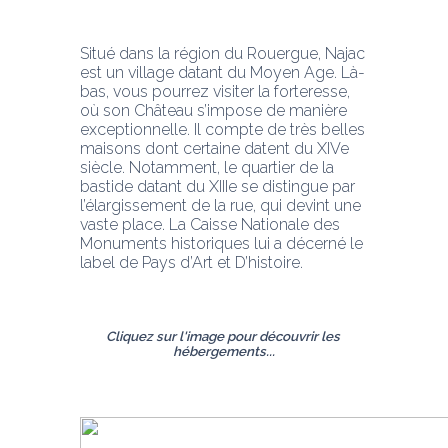
Situé dans la région du Rouergue, Najac 
est un village datant du Moyen Age. Là-
bas, vous pourrez visiter la forteresse, 
où son Château s’impose de manière 
exceptionnelle. Il compte de très belles 
maisons dont certaine datent du XIVe 
siècle. Notamment, le quartier de la 
bastide datant du XIIIe se distingue par 
l’élargissement de la rue, qui devint une 
vaste place. La Caisse Nationale des 
Monuments historiques lui a décerné le 
label de Pays d’Art et D’histoire.
Cliquez sur l'image pour découvrir les 
hébergements...