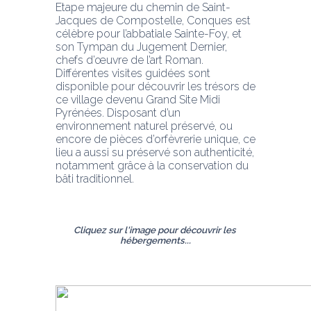
Etape majeure du chemin de Saint-
Jacques de Compostelle, Conques est 
célèbre pour l’abbatiale Sainte-Foy, et 
son Tympan du Jugement Dernier, 
chefs d’œuvre de l’art Roman. 
Différentes visites guidées sont 
disponible pour découvrir les trésors de 
ce village devenu Grand Site Midi 
Pyrénées. Disposant d’un 
environnement naturel préservé, ou 
encore de pièces d’orfèvrerie unique, ce 
lieu a aussi su préservé son authenticité, 
notamment grâce à la conservation du 
bâti traditionnel.
Cliquez sur l'image pour découvrir les 
hébergements...