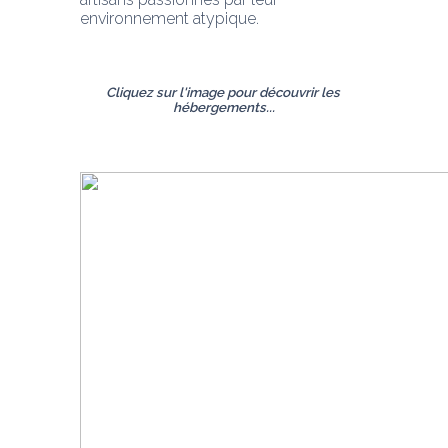
environnement atypique.
Cliquez sur l'image pour découvrir les 
hébergements...