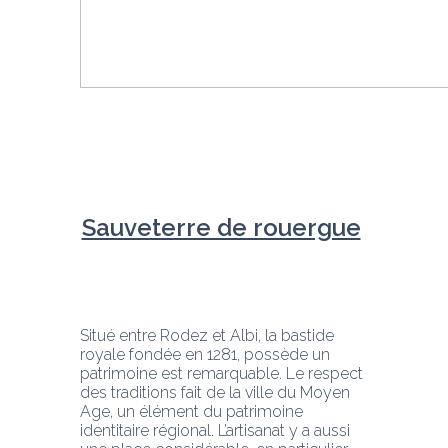
Sauveterre de rouergue
Situé entre Rodez et Albi, la bastide 
royale fondée en 1281, possède un 
patrimoine est remarquable. Le respect 
des traditions fait de la ville du Moyen 
Age, un élément du patrimoine 
identitaire régional. L’artisanat y a aussi 