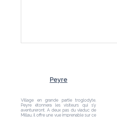
Peyre
Village en grande partie troglodyte, 
Peyre étonnera les visiteurs qui s’y 
aventureront. A deux pas du viaduc de 
Millau, il offre une vue imprenable sur ce 