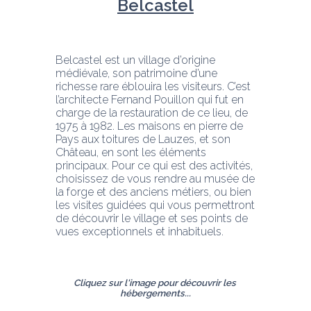
Belcastel
Belcastel est un village d’origine 
médiévale, son patrimoine d’une 
richesse rare éblouira les visiteurs. C’est 
l’architecte Fernand Pouillon qui fut en 
charge de la restauration de ce lieu, de 
1975 à 1982. Les maisons en pierre de 
Pays aux toitures de Lauzes, et son 
Château, en sont les éléments 
principaux. Pour ce qui est des activités, 
choisissez de vous rendre au musée de 
la forge et des anciens métiers, ou bien 
les visites guidées qui vous permettront 
de découvrir le village et ses points de 
vues exceptionnels et inhabituels.
Cliquez sur l'image pour découvrir les 
hébergements...