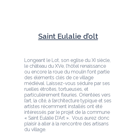
Saint Eulalie d’olt
Longeant le Lot, son eglise du XI siècle, 
le château du XVe, l’hôtel renaissance 
ou encore la roue du moulin font partie 
des éléments clés de ce village 
médiéval. Laissez-vous séduire par ses 
ruelles étroites, tortueuses, et 
particulièrement fleuries. Orientées vers 
l’art, la cité, à l’architecture typique et ses 
artistes récemment installés ont été 
intéressés par le projet de la commune 
« Saint Eulalie D’Art ».  Vous aurez donc 
plaisir à aller à la rencontre des artisans 
du village.