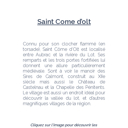
Saint Come d’olt
Connu pour son clocher flammé (en 
torsade), Saint Côme d’Olt est localisé 
entre Aubrac et la rivière du Lot. Ses 
remparts et les trois portes fortifiées lui 
donnent une allure particulièrement 
médiévale. Sont à voir le manoir des 
Sires de Calmont, construit au XIIe 
siècle mais aussi le Château de 
Castelnau et la Chapelle des Pénitents. 
Le village est aussi un endroit idéal pour 
découvrir la vallée du lot, et d’autres 
magnifiques villages de la région.
Cliquez sur l'image pour découvrir les 