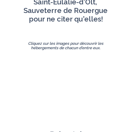
Saint-Eulalie-d'Olt, 
Sauveterre de Rouergue 
pour ne citer qu'elles!
Cliquez sur les images pour découvrir les 
hébergements de chacun d'entre eux. 