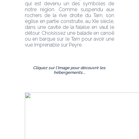
qui est devenu un des symboles de 
notre région. Comme suspendu aux 
rochers de la rive droite du Tarn, son 
église en partie construite, au XIe siècle, 
dans une cavité de la falaise en vaut le 
détour. Choisissez une balade en canoë 
ou en barque sur le Tarn pour avoir une 
vue imprenable sur Peyre.
Cliquez sur l'image pour découvrir les 
hébergements...