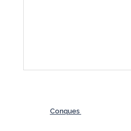
Conques 