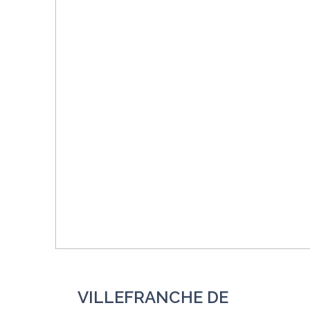
VILLEFRANCHE DE 