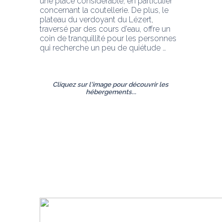
une place considérable, en particulier 
concernant la coutellerie. De plus, le 
plateau du verdoyant du Lézert, 
traversé par des cours d’eau, offre un 
coin de tranquillité pour les personnes 
qui recherche un peu de quiétude …   
Cliquez sur l'image pour découvrir les 
hébergements...