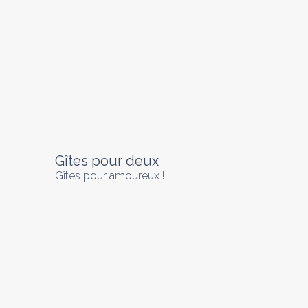
Gîtes pour deux
Gîtes pour amoureux !