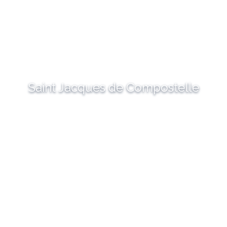
Saint Jacques de Compostelle