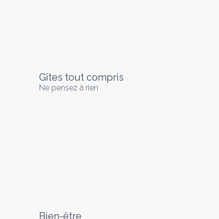
Gîtes tout compris
Ne pensez à rien
Bien-être