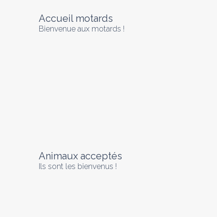
Accueil motards
Bienvenue aux motards !
Animaux acceptés
Ils sont les bienvenus !