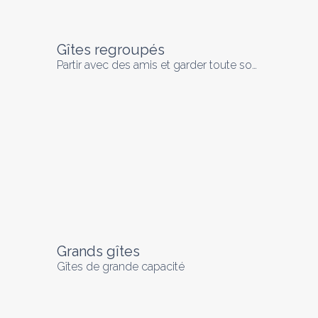
Gîtes regroupés
Partir avec des amis et garder toute son indépendance
Grands gîtes
Gîtes de grande capacité