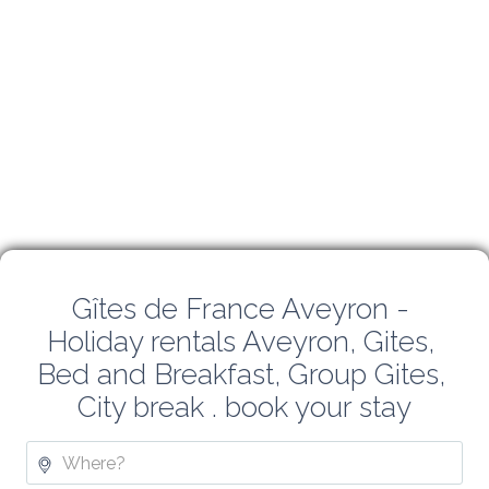
Gîtes de France Aveyron - 
Holiday rentals Aveyron, Gites, 
Bed and Breakfast, Group Gites, 
City break . book your stay