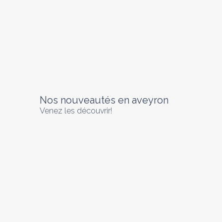
Nos nouveautés en aveyron
Venez les découvrir!