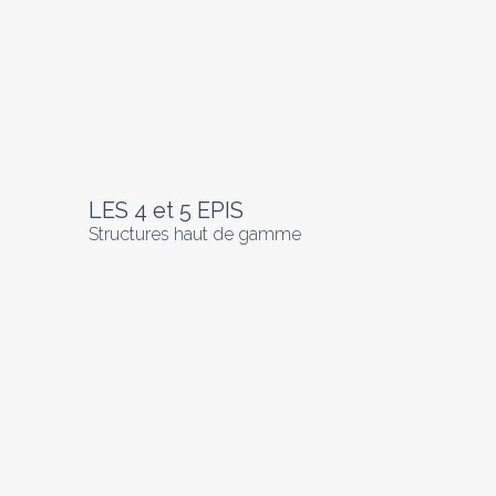
LES 4 et 5 EPIS
Structures haut de gamme