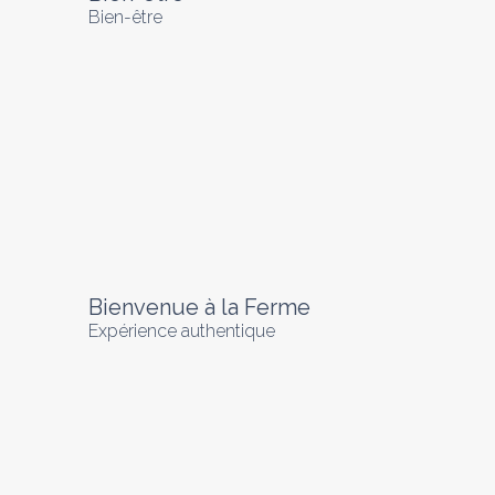
Bien-être
Bienvenue à la Ferme
Expérience authentique