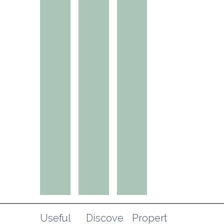
Useful 
Discove
Propert