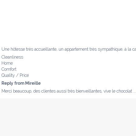
Une hôtesse très accueillante, un appartement très sympathique, à la ca
Cleanliness
Home
Comfort
Quality / Price
Reply from Mireille
Merci beaucoup, des clientes aussi très bienveillantes, vive le chocolat ...