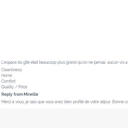
L'espace du gîte était beaucoup plus grand qu'on ne pensai, aucun vis a v
Cleanliness
Home
Comfort
Quality / Price
Reply from Mireille
Merci à vous, je sais que vous avez bien profité de votre séjour. Bonne c