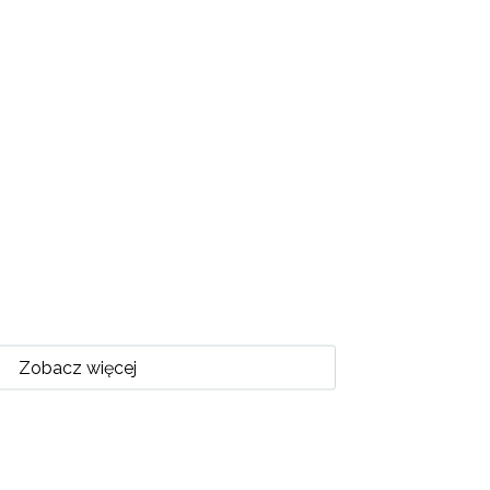
Zobacz więcej