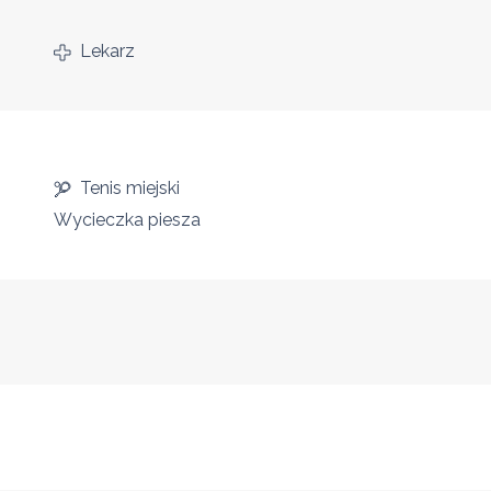
Lekarz
Tenis miejski
Wycieczka piesza