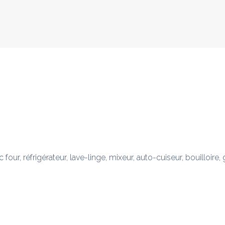
four, réfrigérateur, lave-linge, mixeur, auto-cuiseur, bouilloire, 