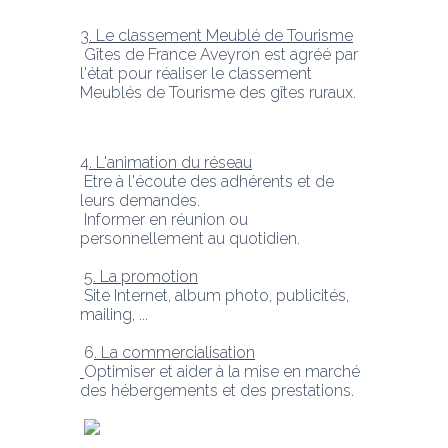
3. Le classement Meublé de Tourisme
 Gîtes de France Aveyron est agréé par 
l'état pour réaliser le classement 
Meublés de Tourisme des gîtes ruraux.
4
. L'animation du réseau
 Etre à l'écoute des adhérents et de 
leurs demandes.
 Informer en réunion ou 
personnellement au quotidien.
 5
. La promotion
 Site Internet, album photo, publicités, 
mailing, ...
 6
. La commercialisation
Optimiser et aider à la mise en marché 
des hébergements et des prestations.