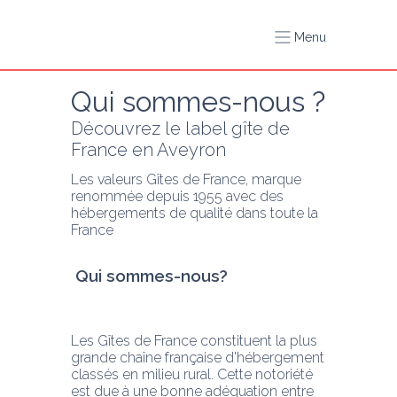
Menu
Qui sommes-nous ?
Découvrez le label gîte de 
France en Aveyron
Les valeurs Gîtes de France, marque 
renommée depuis 1955 avec des 
hébergements de qualité dans toute la 
France
 Qui sommes-nous?
Les Gîtes de France constituent la plus 
grande chaîne française d'hébergement 
classés en milieu rural. Cette notoriété 
est due à une bonne adéquation entre 