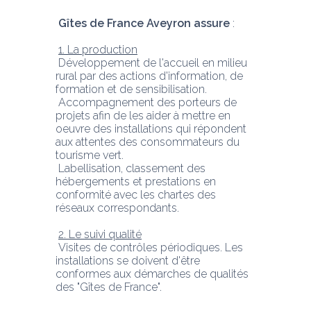
Gîtes de France Aveyron assure 
:
1. La production
 Développement de l'accueil en milieu 
rural par des actions d'information, de 
formation et de sensibilisation.
 Accompagnement des porteurs de 
projets afin de les aider à mettre en 
oeuvre des installations qui répondent 
aux attentes des consommateurs du 
tourisme vert.
 Labellisation, classement des 
hébergements et prestations en 
conformité avec les chartes des 
réseaux correspondants.
2. Le suivi qualité
 Visites de contrôles périodiques. Les 
installations se doivent d'être 
conformes aux démarches de qualités 
des "Gîtes de France".