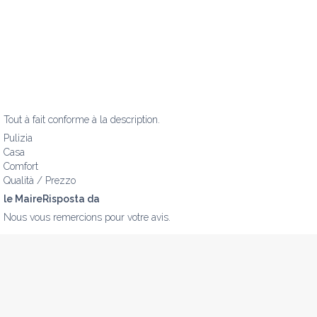
Tout à fait conforme à la description.
Pulizia
Casa
Comfort
Qualità / Prezzo
le MaireRisposta da
Nous vous remercions pour votre avis.