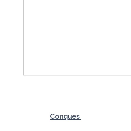
Conques 