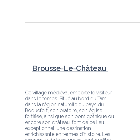
Brousse-Le-Château 
Ce village médiéval emporte le visiteur 
dans le temps. Situé au bord du Tarn, 
dans la région naturelle du pays du 
Roquefort, son oratoire, son église 
fortifiée, ainsi que son pont gothique ou 
encore son château, font de ce lieu 
exceptionnel, une destination 
enrichissante en termes d’histoire. Les 