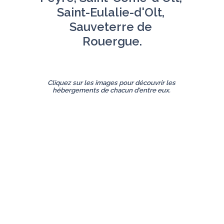
Saint-Eulalie-d'Olt, 
Sauveterre de 
Rouergue.
Cliquez sur les images pour découvrir les 
hébergements de chacun d'entre eux. 