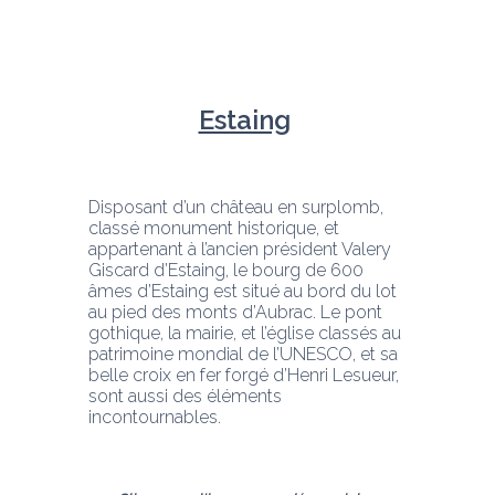
Estaing
Disposant d’un château en surplomb, 
classé monument historique, et 
appartenant à l’ancien président Valery 
Giscard d’Estaing, le bourg de 600 
âmes d’Estaing est situé au bord du lot 
au pied des monts d’Aubrac. Le pont 
gothique, la mairie, et l’église classés au 
patrimoine mondial de l’UNESCO, et sa 
belle croix en fer forgé d’Henri Lesueur, 
sont aussi des éléments 
incontournables. 