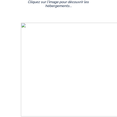
Cliquez sur l'image pour découvrir les 
hébergements...