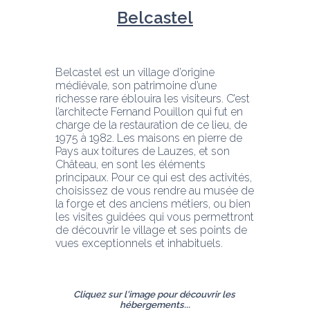
Belcastel
Belcastel est un village d’origine 
médiévale, son patrimoine d’une 
richesse rare éblouira les visiteurs. C’est 
l’architecte Fernand Pouillon qui fut en 
charge de la restauration de ce lieu, de 
1975 à 1982. Les maisons en pierre de 
Pays aux toitures de Lauzes, et son 
Château, en sont les éléments 
principaux. Pour ce qui est des activités, 
choisissez de vous rendre au musée de 
la forge et des anciens métiers, ou bien 
les visites guidées qui vous permettront 
de découvrir le village et ses points de 
vues exceptionnels et inhabituels.
Cliquez sur l'image pour découvrir les 
hébergements...