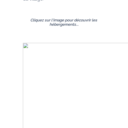
Cliquez sur l'image pour découvrir les 
hébergements...