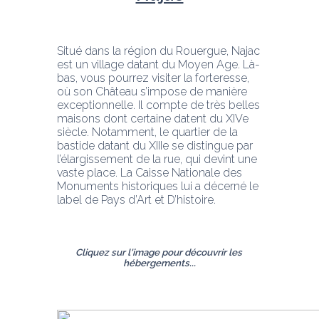
Situé dans la région du Rouergue, Najac 
est un village datant du Moyen Age. Là-
bas, vous pourrez visiter la forteresse, 
où son Château s’impose de manière 
exceptionnelle. Il compte de très belles 
maisons dont certaine datent du XIVe 
siècle. Notamment, le quartier de la 
bastide datant du XIIIe se distingue par 
l’élargissement de la rue, qui devint une 
vaste place. La Caisse Nationale des 
Monuments historiques lui a décerné le 
label de Pays d’Art et D’histoire.
Cliquez sur l'image pour découvrir les 
hébergements...