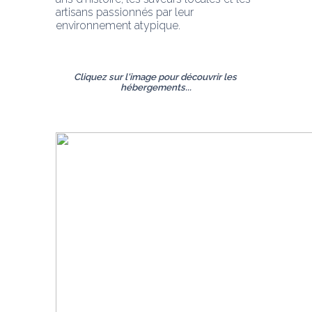
artisans passionnés par leur 
environnement atypique.
Cliquez sur l'image pour découvrir les 
hébergements...