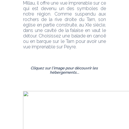
Millau, il offre une vue imprenable sur ce 
qui est devenu un des symboles de 
notre région. Comme suspendu aux 
rochers de la rive droite du Tarn, son 
église en partie construite, au XIe siècle, 
dans une cavité de la falaise en vaut le 
détour. Choisissez une balade en canoë 
ou en barque sur le Tarn pour avoir une 
vue imprenable sur Peyre.
Cliquez sur l'image pour découvrir les 
hébergements...