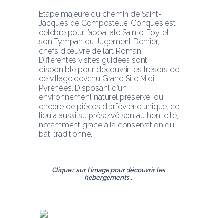
Etape majeure du chemin de Saint-
Jacques de Compostelle, Conques est 
célèbre pour l’abbatiale Sainte-Foy, et 
son Tympan du Jugement Dernier, 
chefs d’œuvre de l’art Roman. 
Différentes visites guidées sont 
disponible pour découvrir les trésors de 
ce village devenu Grand Site Midi 
Pyrénées. Disposant d’un 
environnement naturel préservé, ou 
encore de pièces d’orfèvrerie unique, ce 
lieu a aussi su préservé son authenticité, 
notamment grâce à la conservation du 
bâti traditionnel.
Cliquez sur l'image pour découvrir les 
hébergements...