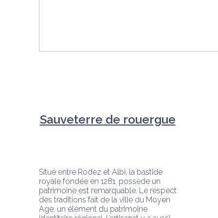
Sauveterre de rouergue
Situé entre Rodez et Albi, la bastide 
royale fondée en 1281, possède un 
patrimoine est remarquable. Le respect 
des traditions fait de la ville du Moyen 
Age, un élément du patrimoine 