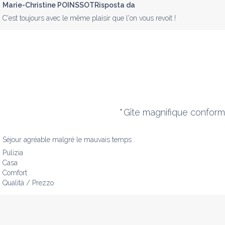
Marie-Christine POINSSOTRisposta da
C'est toujours avec le même plaisir que l'on vous revoit !
"
Gîte magnifique conforme 
Séjour agréable malgré le mauvais temps .
Pulizia
Casa
Comfort
Qualità / Prezzo