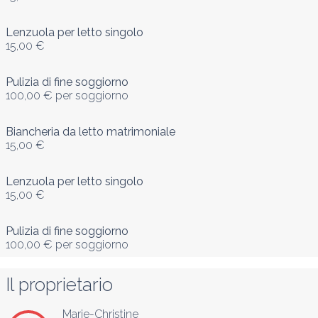
Lenzuola per letto singolo
15,00 €
Pulizia di fine soggiorno
100,00 €
per soggiorno
Biancheria da letto matrimoniale
15,00 €
Lenzuola per letto singolo
15,00 €
Pulizia di fine soggiorno
100,00 €
per soggiorno
Il proprietario
Marie-Christine