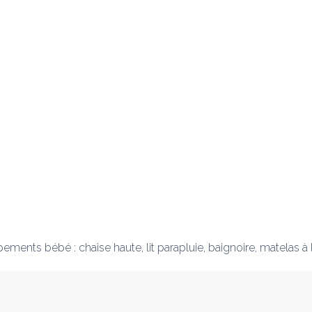
uipements bébé : chaise haute, lit parapluie, baignoire, matelas à