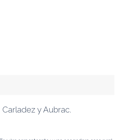
e Carladez y Aubrac.