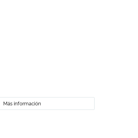
Más información