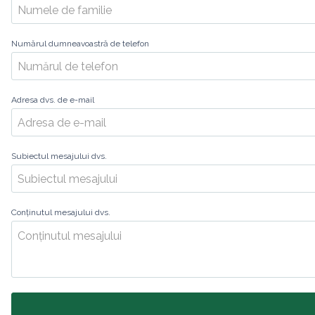
Numărul dumneavoastră de telefon
Adresa dvs. de e-mail
Subiectul mesajului dvs.
Conținutul mesajului dvs.