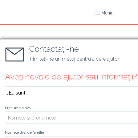
Meniu
Contactați-ne
Trimiteți-ne un mesaj pentru a cere ajutor
Aveți nevoie de ajutor sau informații?
Prenumele dvs.
Numele dvs. de familie