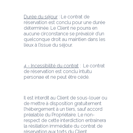
Durée du séjour
 : Le contrat de 
réservation est conclu pour une durée 
déterminée. Le Client ne pourra en 
aucune circonstance se prévaloir d’un 
quelconque droit au maintien dans les 
lieux à l’issue du séjour.
4 - Incessibilité du contrat
 :  Le contrat 
de réservation est conclu intuitu 
personae et ne peut être cédé.
Il est interdit au Client de sous-louer ou 
de mettre à disposition gratuitement 
l’hébergement à un tiers, sauf accord 
préalable du Propriétaire. Le non-
respect de cette interdiction entrainera 
la résiliation immédiate du contrat de 
réservation aux torts du Client.