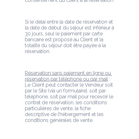
consentement du Client à la réservation.
Si le délai entre la date de réservation et 
la date de début du séjour est inférieur à 
30 jours, seul le paiement par carte 
bancaire est proposé au Client et la 
totalité du séjour doit être payée à la 
réservation.
Réservation sans paiement en ligne ou 
réservation par téléphone ou par mail
 : 
Le Client peut contacter le Vendeur soit 
par le Site (via un formulaire), soit par 
téléphone, soit par mail pour recevoir le 
contrat de réservation, les conditions 
particulières de vente, la fiche 
descriptive de l’hébergement et les 
conditions générales de vente.