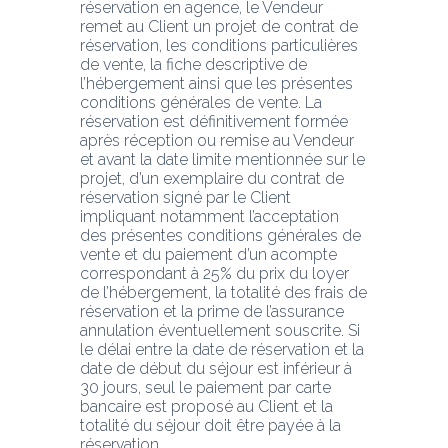
réservation en agence, le Vendeur 
remet au Client un projet de contrat de 
réservation, les conditions particulières 
de vente, la fiche descriptive de 
l’hébergement ainsi que les présentes 
conditions générales de vente. La 
réservation est définitivement formée 
après réception ou remise au Vendeur 
et avant la date limite mentionnée sur le 
projet, d’un exemplaire du contrat de 
réservation signé par le Client 
impliquant notamment l’acceptation 
des présentes conditions générales de 
vente et du paiement d’un acompte 
correspondant à 25% du prix du loyer 
de l’hébergement, la totalité des frais de 
réservation et la prime de l’assurance 
annulation éventuellement souscrite. Si 
le délai entre la date de réservation et la 
date de début du séjour est inférieur à 
30 jours, seul le paiement par carte 
bancaire est proposé au Client et la 
totalité du séjour doit être payée à la 
réservation.