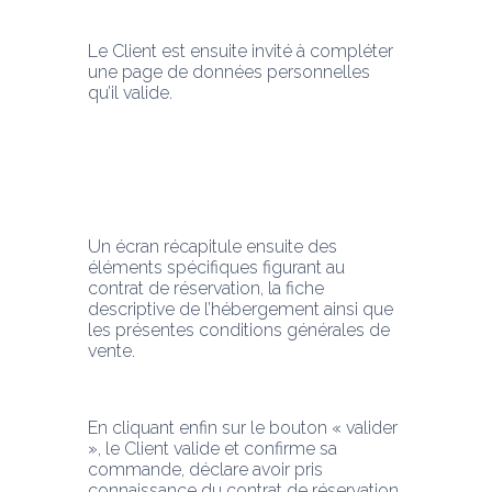
Le Client est ensuite invité à compléter 
une page de données personnelles 
qu’il valide.
Un écran récapitule ensuite des 
éléments spécifiques figurant au 
contrat de réservation, la fiche 
descriptive de l’hébergement ainsi que 
les présentes conditions générales de 
vente.
En cliquant enfin sur le bouton « valider 
», le Client valide et confirme sa 
commande, déclare avoir pris 
connaissance du contrat de réservation, 