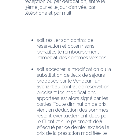
réception ou par dérogation, entre le 
3ème jour et le jour d’arrivée, par 
téléphone et par mail :
soit résilier son contrat de 
réservation et obtenir sans 
pénalités le remboursement 
immédiat des sommes versées ;
soit accepter la modification ou la 
substitution de lieux de séjours 
proposée par le Vendeur : un 
avenant au contrat de réservation 
précisant les modifications 
apportées est alors signé par les 
parties. Toute diminution de prix 
vient en déduction des sommes 
restant éventuellement dues par 
le Client et si le paiement déjà 
effectué par ce dernier excède le 
prix de la prestation modifiée, le 