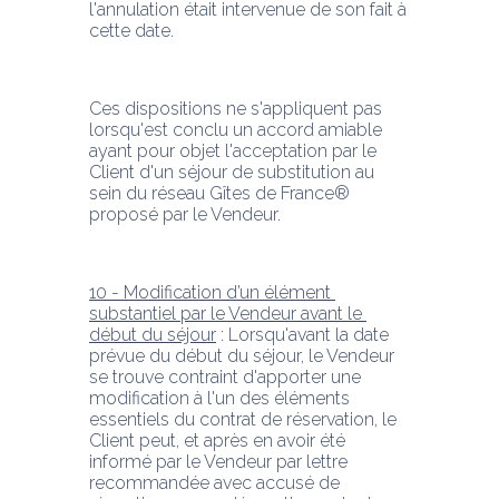
l'annulation était intervenue de son fait à 
cette date.
Ces dispositions ne s'appliquent pas 
lorsqu'est conclu un accord amiable 
ayant pour objet l'acceptation par le 
Client d'un séjour de substitution au 
sein du réseau Gîtes de France® 
proposé par le Vendeur.
10 - Modification d’un élément 
substantiel par le Vendeur avant le 
début du séjour
 : Lorsqu'avant la date 
prévue du début du séjour, le Vendeur 
se trouve contraint d'apporter une 
modification à l'un des éléments 
essentiels du contrat de réservation, le 
Client peut, et après en avoir été 
informé par le Vendeur par lettre 
recommandée avec accusé de 