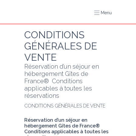
Menu
CONDITIONS 
GÉNÉRALES DE 
VENTE
Réservation d’un séjour en 
hébergement Gîtes de 
France®  Conditions 
applicables à toutes les 
réservations
CONDITIONS GÉNÉRALES DE VENTE
Réservation d’un séjour en 
hébergement Gîtes de France® 
Conditions applicables à toutes les 