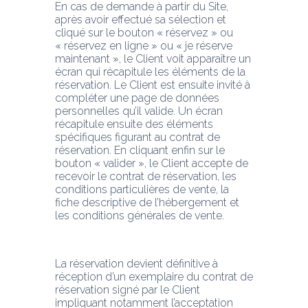
En cas de demande à partir du Site, 
après avoir effectué sa sélection et 
cliqué sur le bouton « réservez » ou 
« réservez en ligne » ou « je réserve 
maintenant », le Client voit apparaître un 
écran qui récapitule les éléments de la 
réservation. Le Client est ensuite invité à 
compléter une page de données 
personnelles qu’il valide. Un écran 
récapitule ensuite des éléments 
spécifiques figurant au contrat de 
réservation. En cliquant enfin sur le 
bouton « valider », le Client accepte de 
recevoir le contrat de réservation, les 
conditions particulières de vente, la 
fiche descriptive de l’hébergement et 
les conditions générales de vente.
La réservation devient définitive à 
réception d’un exemplaire du contrat de 
réservation signé par le Client 
impliquant notamment l’acceptation 