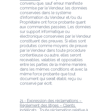
convenu que, sauf erreur manifeste 
commise par le Vendeur, les données 
conservées dans le système 
d'information du Vendeur et/ou du 
Propriétaire ont force probante quant 
aux commandes passées. Les données 
sur support informatique ou 
électronique conservées par le Vendeur 
constituent des preuves. Si elles sont 
produites comme moyens de preuve 
par le Vendeur dans toute procédure 
contentieuse ou autre, elles seront 
recevables, valables et opposables 
entre les parties de la même manière, 
dans les mêmes conditions et avec la 
même force probante que tout 
document qui serait établi, reçu ou 
conservé par écrit.
21 - Expression des réclamations – 
Règlement des litiges – Clients 
indélicats
 : Toute réclamation relative à 