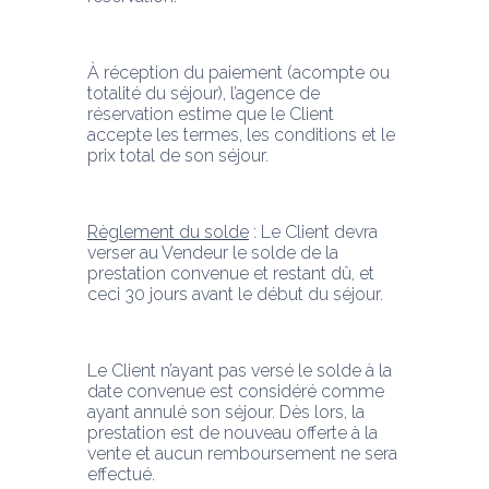
À réception du paiement (acompte ou 
totalité du séjour), l’agence de 
réservation estime que le Client 
accepte les termes, les conditions et le 
prix total de son séjour.
Règlement du solde
 : Le Client devra 
verser au Vendeur le solde de la 
prestation convenue et restant dû, et 
ceci 30 jours avant le début du séjour.
Le Client n’ayant pas versé le solde à la 
date convenue est considéré comme 
ayant annulé son séjour. Dès lors, la 
prestation est de nouveau offerte à la 
vente et aucun remboursement ne sera 
effectué.