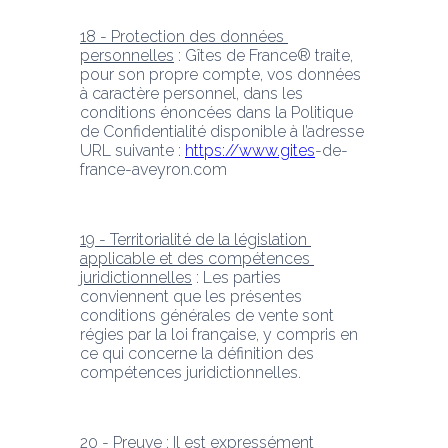
18 - Protection des données 
personnelles
 : Gîtes de France® traite, 
pour son propre compte, vos données 
à caractère personnel, dans les 
conditions énoncées dans la Politique 
de Confidentialité disponible à l’adresse 
URL suivante : 
https://www.gites
-de-
france-aveyron.com
19 - Territorialité de la législation 
applicable et des compétences 
juridictionnelles
 : Les parties 
conviennent que les présentes 
conditions générales de vente sont 
régies par la loi française, y compris en 
ce qui concerne la définition des 
compétences juridictionnelles.
20 - Preuve
 : Il est expressément 