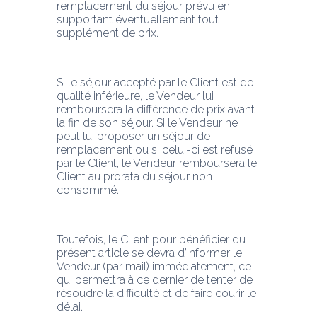
remplacement du séjour prévu en 
supportant éventuellement tout 
supplément de prix.
Si le séjour accepté par le Client est de 
qualité inférieure, le Vendeur lui 
remboursera la différence de prix avant 
la fin de son séjour. Si le Vendeur ne 
peut lui proposer un séjour de 
remplacement ou si celui-ci est refusé 
par le Client, le Vendeur remboursera le 
Client au prorata du séjour non 
consommé. 
Toutefois, le Client pour bénéficier du 
présent article se devra d’informer le 
Vendeur (par mail) immédiatement, ce 
qui permettra à ce dernier de tenter de 
résoudre la difficulté et de faire courir le 
délai.