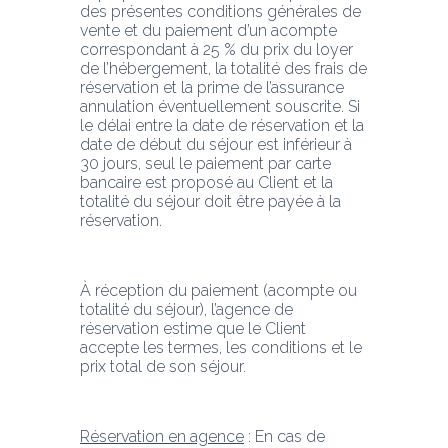
des présentes conditions générales de 
vente et du paiement d’un acompte 
correspondant à 25 % du prix du loyer 
de l’hébergement, la totalité des frais de 
réservation et la prime de l’assurance 
annulation éventuellement souscrite. Si 
le délai entre la date de réservation et la 
date de début du séjour est inférieur à 
30 jours, seul le paiement par carte 
bancaire est proposé au Client et la 
totalité du séjour doit être payée à la 
réservation.
À réception du paiement (acompte ou 
totalité du séjour), l’agence de 
réservation estime que le Client 
accepte les termes, les conditions et le 
prix total de son séjour.
Réservation en agence
 : En cas de 