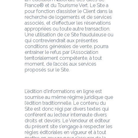
France® et du Tourisme Vert. Le Site a 
pour fonction d’assister le Client dans la 
recherche de logements et de services 
associés, et d’effectuer les réservations 
appropriées ou toute autre transaction. 
Une utilisation de ce Site frauduleuse ou 
qui contreviendrait aux présentes 
conditions générales de vente, pourra 
entraîner le refus par l’Association 
territorialement compétente, à tout 
moment, de l’accès aux services 
proposés sur le Site.
L’édition d’informations en ligne est 
soumise au même régime juridique que 
l’édition traditionnelle. Le contenu du 
Site est donc régi par divers textes qui 
confèrent au lecteur internaute divers 
droits et devoirs. Le Vendeur et éditeur 
du présent site s’engage à respecter les 
règles éditoriales en vigueur et à tout 