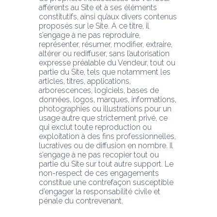
afférents au Site et à ses éléments 
constitutifs, ainsi qu’aux divers contenus 
proposés sur le Site. A ce titre, il 
s’engage à ne pas reproduire, 
représenter, résumer, modifier, extraire, 
altérer ou rediffuser, sans l’autorisation 
expresse préalable du Vendeur, tout ou 
partie du Site, tels que notamment les 
articles, titres, applications, 
arborescences, logiciels, bases de 
données, logos, marques, informations, 
photographies ou illustrations pour un 
usage autre que strictement privé, ce 
qui exclut toute reproduction ou 
exploitation à des fins professionnelles, 
lucratives ou de diffusion en nombre. Il 
s’engage à ne pas recopier tout ou 
partie du Site sur tout autre support. Le 
non-respect de ces engagements 
constitue une contrefaçon susceptible 
d’engager la responsabilité civile et 
pénale du contrevenant.