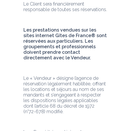
Le Client sera financièrement 
responsable de toutes ses réservations.
Les prestations vendues sur les 
sites internet Gîtes de France® sont 
réservées aux particuliers. Les 
groupements et professionnels 
doivent prendre contact 
directement avec le Vendeur. 
Le « Vendeur » désigne l’agence de 
réservation légalement habilitée, offrant 
les locations et séjours au nom de ses 
mandants et s’engageant à respecter 
les dispositions légales applicables 
dont l’article 68 du décret de 1972 
(n°72-678) modifié.