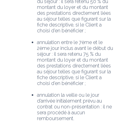
du séjour : il sera retenu 50 % du 
montant du loyer et du montant 
des prestations directement liées 
au séjour telles que figurant sur la 
fiche descriptive, si le Client a 
choisi d’en bénéficier ;
annulation entre le 7ème et le 
2ème jour inclus avant le début du 
séjour : il sera retenu 75 % du 
montant du loyer et du montant 
des prestations directement liées 
au séjour telles que figurant sur la 
fiche descriptive, si le Client a 
choisi d’en bénéficier ;
annulation la veille ou le jour 
d’arrivée initialement prévu au 
contrat ou non-présentation : il ne 
sera procédé à aucun 
remboursement.