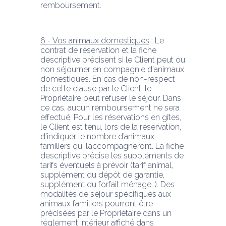
remboursement.
6 - Vos animaux domestiques
 : Le 
contrat de réservation et la fiche 
descriptive précisent si le Client peut ou 
non séjourner en compagnie d'animaux 
domestiques. En cas de non-respect 
de cette clause par le Client, le 
Propriétaire peut refuser le séjour. Dans 
ce cas, aucun remboursement ne sera 
effectué. Pour les réservations en gîtes, 
le Client est tenu, lors de la réservation, 
d’indiquer le nombre d’animaux 
familiers qui l’accompagneront. La fiche 
descriptive précise les suppléments de 
tarifs éventuels à prévoir (tarif animal, 
supplément du dépôt de garantie, 
supplément du forfait ménage…). Des 
modalités de séjour spécifiques aux 
animaux familiers pourront être 
précisées par le Propriétaire dans un 
règlement intérieur affiché dans 