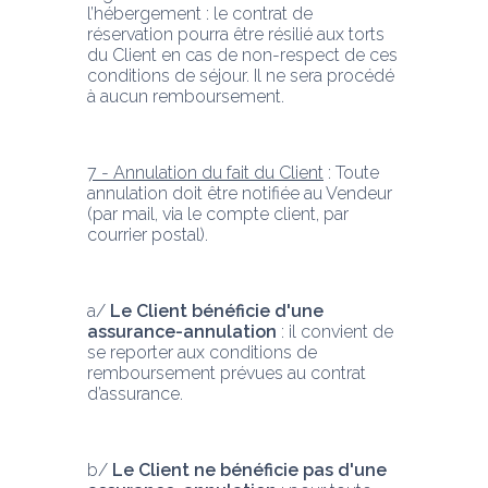
l’hébergement : le contrat de 
réservation pourra être résilié aux torts 
du Client en cas de non-respect de ces 
conditions de séjour. Il ne sera procédé 
à aucun remboursement.
7 - Annulation du fait du Client
 : Toute 
annulation doit être notifiée au Vendeur 
(par mail, via le compte client, par 
courrier postal).
a/ 
Le Client bénéficie d'une 
assurance-annulation
 : il convient de 
se reporter aux conditions de 
remboursement prévues au contrat 
d’assurance.
b/ 
Le Client ne bénéficie pas d'une 