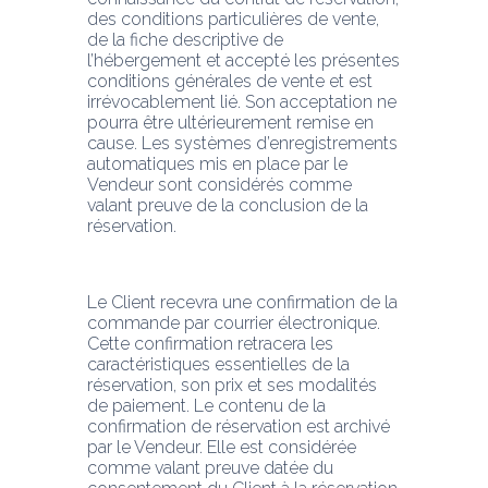
des conditions particulières de vente, 
de la fiche descriptive de 
l’hébergement et accepté les présentes 
conditions générales de vente et est 
irrévocablement lié. Son acceptation ne 
pourra être ultérieurement remise en 
cause. Les systèmes d’enregistrements 
automatiques mis en place par le 
Vendeur sont considérés comme 
valant preuve de la conclusion de la 
réservation.
Le Client recevra une confirmation de la 
commande par courrier électronique. 
Cette confirmation retracera les 
caractéristiques essentielles de la 
réservation, son prix et ses modalités 
de paiement. Le contenu de la 
confirmation de réservation est archivé 
par le Vendeur. Elle est considérée 
comme valant preuve datée du 