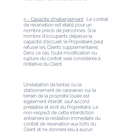
5 - Capacité d’hébergement
 : Le contrat 
de réservation est établi pour un 
nombre précis de personnes. Si le 
nombre d’occupants dépasse la 
capacité d'accueil, le Propriétaire peut 
refuser les Clients supplémentaires. 
Dans ce cas, toute modification ou 
rupture du contrat sera considérée à 
l’initiative du Client.
L’installation de tentes ou le 
stationnement de caravanes sur le 
terrain de la propriété louée est 
également interdit, sauf accord 
préalable et écrit du Propriétaire. Le 
non-respect de cette interdiction 
entrainera la résiliation immédiate du 
contrat de réservation aux torts du 
Client et ne donnera lieu à aucun 