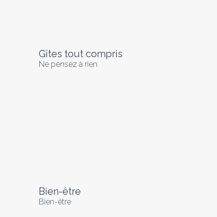
Gîtes tout compris
Ne pensez à rien
Bien-être
Bien-être