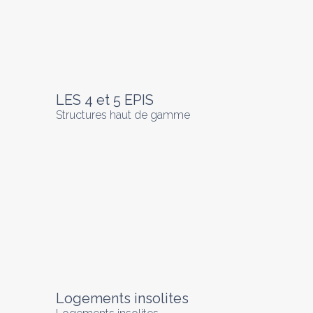
LES 4 et 5 EPIS
Structures haut de gamme
Logements insolites