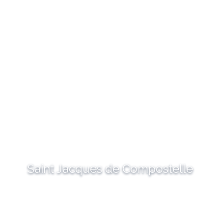
Saint Jacques de Compostelle