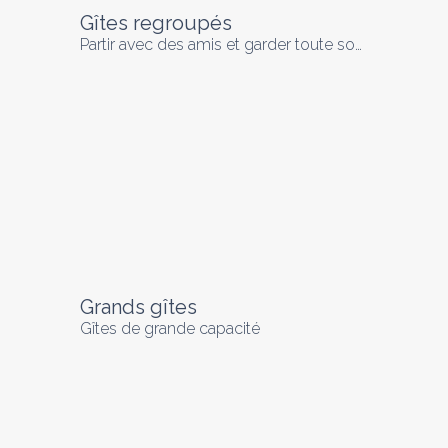
Gîtes regroupés
Partir avec des amis et garder toute son indépendance
Grands gîtes
Gîtes de grande capacité