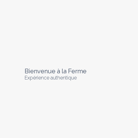
Bienvenue à la Ferme
Expérience authentique