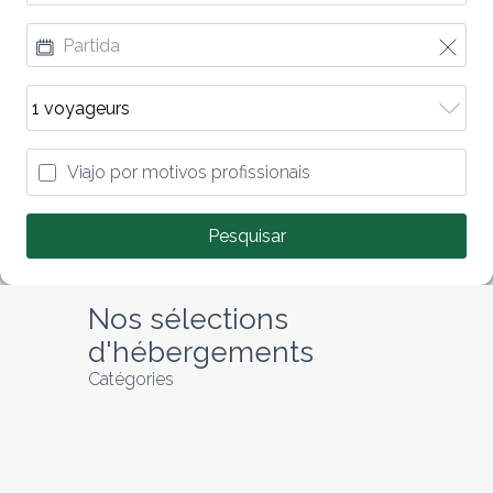
Viajo por motivos profissionais
Pesquisar
Nos sélections 
d'hébergements
Catégories