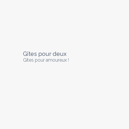
Gîtes pour deux
Gîtes pour amoureux !