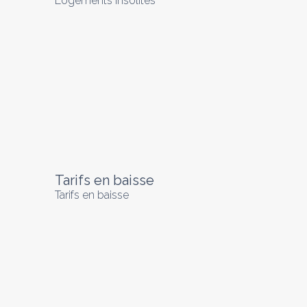
Logements insolites
Tarifs en baisse
Tarifs en baisse