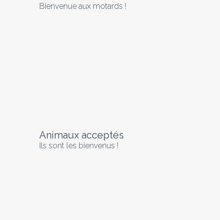
Bienvenue aux motards !
Animaux acceptés
Ils sont les bienvenus !