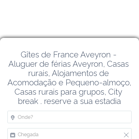
Gîtes de France Aveyron - 
Aluguer de férias Aveyron, Casas 
rurais, Alojamentos de 
Acomodação e Pequeno-almoço, 
Casas rurais para grupos, City 
break . reserve a sua estadia