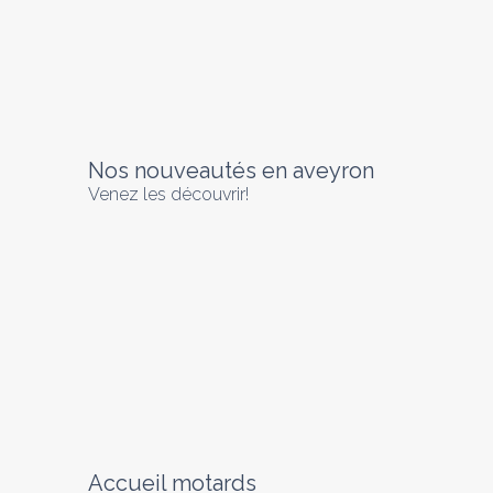
Nos nouveautés en aveyron
Venez les découvrir!
Accueil motards