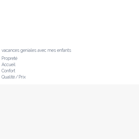
vacances geniales avec mes enfants
Propreté
Accueil
Confort
Qualité / Prix