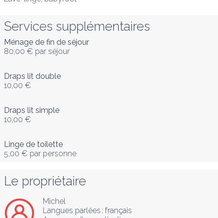
Services supplémentaires
Ménage de fin de séjour
80,00 €
par séjour
Draps lit double
10,00 €
Draps lit simple
10,00 €
Linge de toilette
5,00 €
par personne
Le propriétaire
Michel
Langues parlées :
français