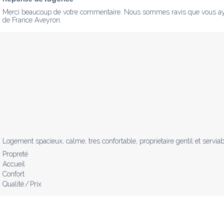
Merci beaucoup de votre commentaire. Nous sommes ravis que vous ayez a
de France Aveyron.
Logement spacieux, calme, tres confortable, proprietaire gentil et servia
Propreté
Accueil
Confort
Qualité / Prix