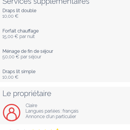
Services supplémentaires
Draps lit double
10,00 €
Forfait chauffage
15,00 €
par nuit
Ménage de fin de séjour
50,00 €
par séjour
Draps lit simple
10,00 €
Le propriétaire
Claire
Langues parlées :
français
Annonce d’un particulier