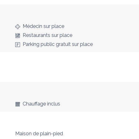
Médecin
sur place
Restaurants
sur place
Parking public gratuit
sur place
Chauffage inclus
Maison de plain-pied