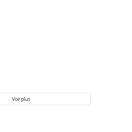
Voir plus