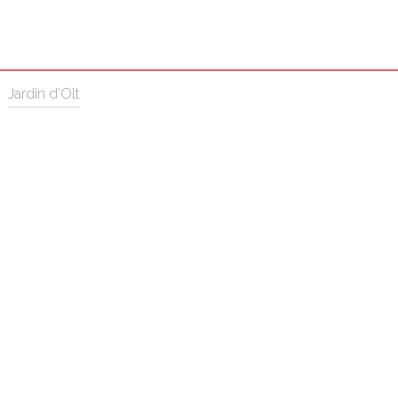
/
Jardin d'Olt