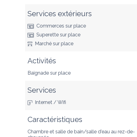
Services extérieurs
Commerces
sur place
Superette
sur place
Marché
sur place
Activités
Baignade
sur place
Services
Internet / Wifi
Caractéristiques
Chambre et salle de bain/salle d'eau au rez-de-