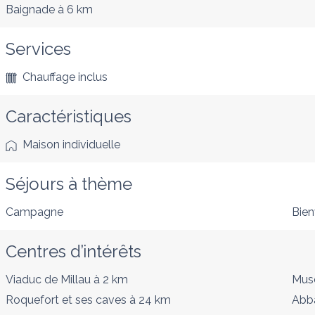
Baignade
à 6 km
Services
Chauffage inclus
Caractéristiques
Maison individuelle
Séjours à thème
Campagne
Bien
Centres d’intérêts
Viaduc de Millau
à 2 km
Musé
Roquefort et ses caves
à 24 km
Abb