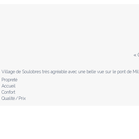
«
Village de Soulobres très agréable avec une belle vue sur le pont de Mill
Propreté
Accueil
Confort
Qualité / Prix