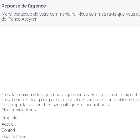
Réponse de l’agence
Merci beaucoup de votre commentaire. Nous sommes ravis que vous ayez a
de France Aveyron.
C'est la deuxième fois que nous séjournons dans ce gîte bien équipé et 
C'est l'endroit idéal pour passer d'agréables vacances : on profite de la 
Les propriétaires sont très sympathiques et accueillants.

Nous reviendrons.
Propreté
Accueil
Confort
Qualité / Prix