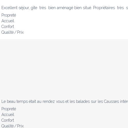
Excellent séjour, gîte  très  bien aménagé bien situé. Propriétaires  très
Propreté
Accueil
Confort
Qualité / Prix
Le beau temps était au rendez vous et les balades sur les Causses intér
Propreté
Accueil
Confort
Qualité / Prix