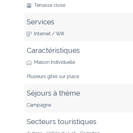
Terrasse close
Services
Internet / Wifi
Caractéristiques
Maison individuelle
Plusieurs gîtes sur place
Séjours à thème
Campagne
Secteurs touristiques