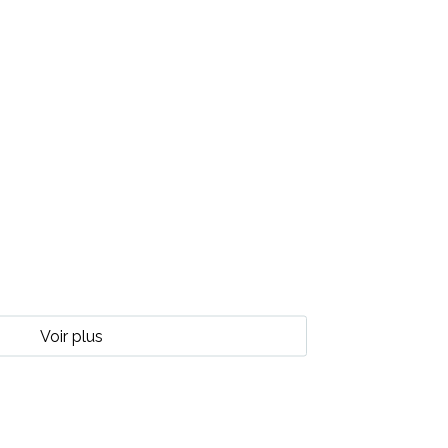
Voir plus