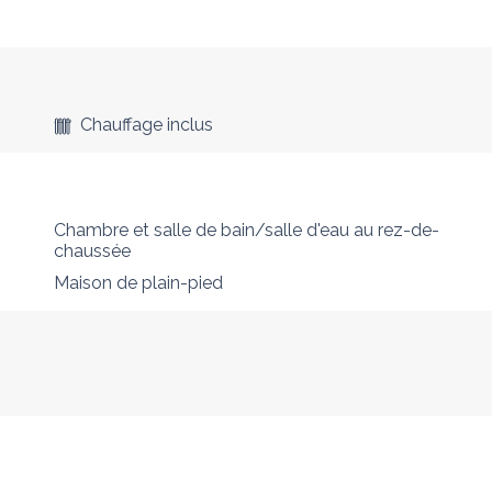
Chauffage inclus
Chambre et salle de bain/salle d'eau au rez-de-
chaussée
Maison de plain-pied