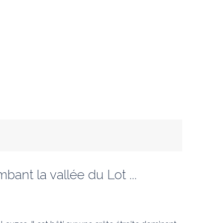
bant la vallée du Lot ...