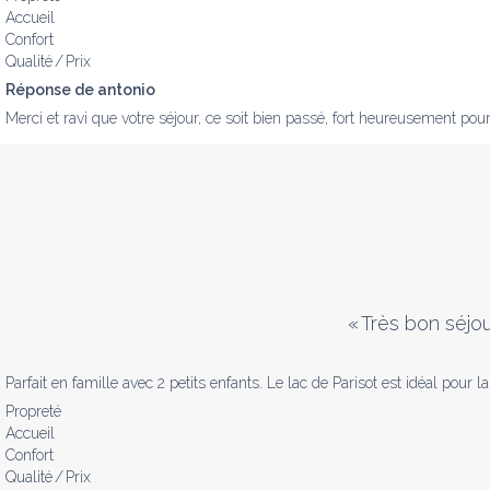
Accueil
Confort
Qualité / Prix
Réponse de antonio
Merci et ravi que votre séjour, ce soit bien passé, fort heureusement pou
«
Très bon séjou
Parfait en famille avec 2 petits enfants. Le lac de Parisot est idéal pour l
Propreté
Accueil
Confort
Qualité / Prix