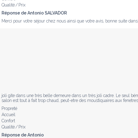
Qualité / Prix
Réponse de Antonio SALVADOR
Merci pour votre séjour chez nous ainsi que votre avis, bonne suite dan
joli gite dans une très belle demeure dans un très joli cadre. Le seul bém
salon est tout à fait trop chaud, peut-etre des moustiquaires aux fenetres 
Propreté
Accueil
Confort
Qualité / Prix
Réponse de Antonio