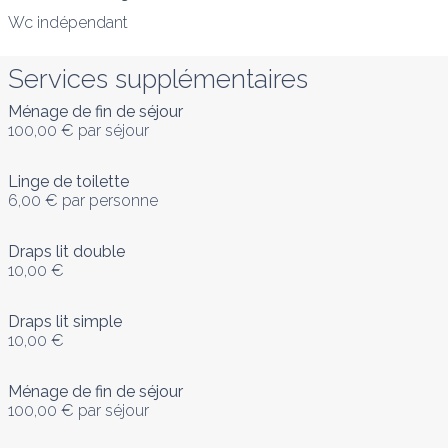
Services supplémentaires
Ménage de fin de séjour
100,00 €
par séjour
Linge de toilette
6,00 €
par personne
Draps lit double
10,00 €
Draps lit simple
10,00 €
Ménage de fin de séjour
100,00 €
par séjour