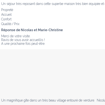
Un séjour très reposant dans cette superbe maison très bien équipée et 
Propreté
Accueil
Confort
Qualité / Prix
Réponse de Nicolas et Marie-Christine
Merci de votre visite.

Ravis de vous avoir accueillis !

A une prochaine fois peut-être.
Un magnifique gîte dans un très beau village entouré de verdure.  Nicola