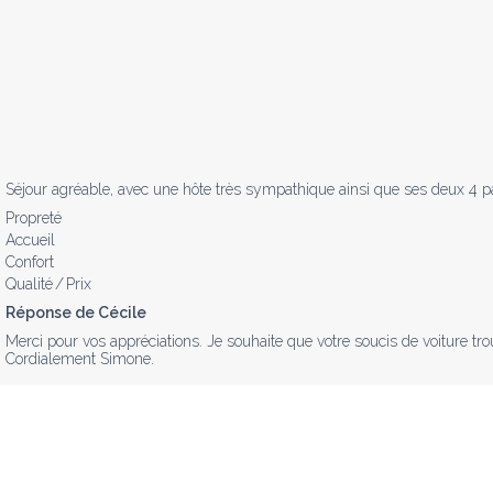
Séjour agréable, avec une hôte très sympathique ainsi que ses deux 4 
Propreté
Accueil
Confort
Qualité / Prix
Réponse de Cécile
Merci pour vos appréciations. Je souhaite que votre soucis de voiture tro
Cordialement Simone.