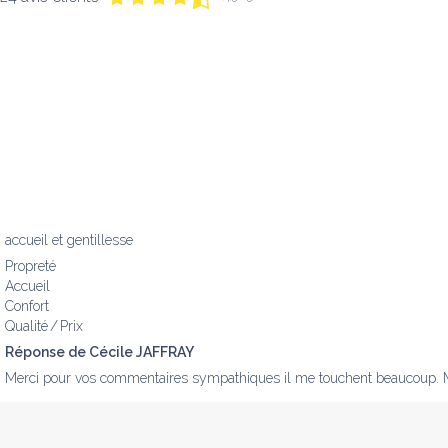
accueil et gentillesse
Propreté
Accueil
Confort
Qualité / Prix
Réponse de Cécile JAFFRAY
Merci pour vos commentaires sympathiques il me touchent beaucoup. Mer