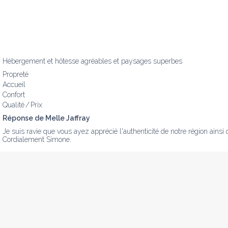
Hébergement et hôtesse agréables et paysages superbes
Propreté
Accueil
Confort
Qualité / Prix
Réponse de Melle Jaffray
Je suis ravie que vous ayez apprécié l'authenticité de notre région ainsi q
Cordialement Simone.