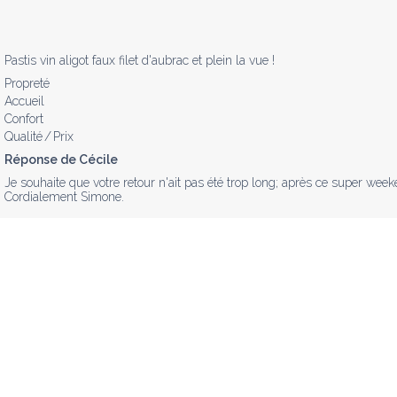
Pastis vin aligot faux filet d'aubrac et plein la vue !
Propreté
Accueil
Confort
Qualité / Prix
Réponse de Cécile
Je souhaite que votre retour n'ait pas été trop long; après ce super wee
Cordialement Simone.