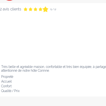
2 avis clients
(5 / 5)
Très belle et agréable maison, confortable et très bien équipée, à partag
attentionné de notre hôte Corinne.
Propreté
Accueil
Confort
Qualité / Prix