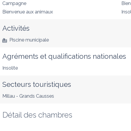
Campagne
Bien
Bienvenue aux animaux
Insol
Activités
Piscine municipale
Agréments et qualifications nationales
Insolite
Secteurs touristiques
Millau - Grands Causses
Détail des chambres