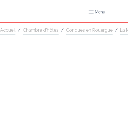
Menu
Accueil
/
Chambre d’hôtes
/
Conques en Rouergue
/
La 