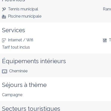
Tennis municipal
Ran
Piscine municipale
Services
Internet / Wifi
T
Tarif tout inclus
Équipements intérieurs
Cheminée
Séjours à thème
Campagne
Secteurs touristiques