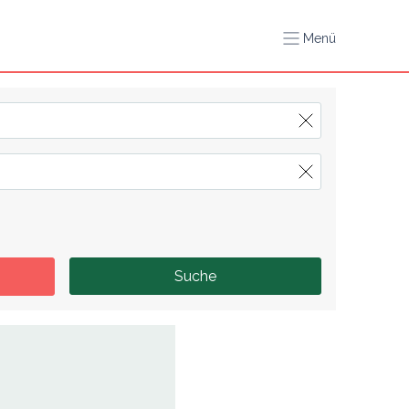
Menü
Suche