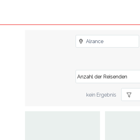
kein Ergebnis