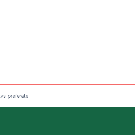
vs. preferate