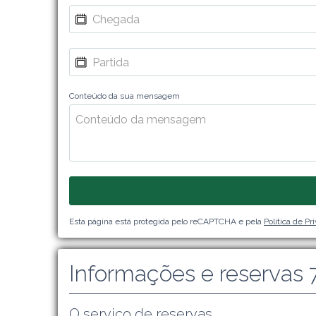
Conteúdo da sua mensagem
Esta página está protegida pelo reCAPTCHA e pela
Política de Pr
Informações e reservas 
O serviço de reservas