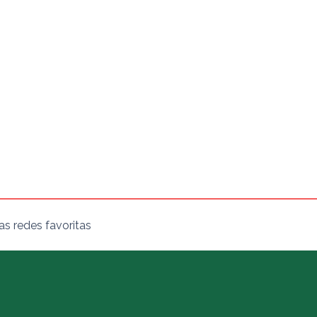
s redes favoritas