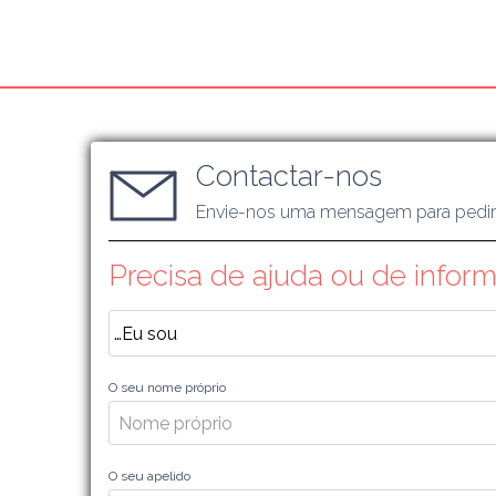
Contactar-nos
Envie-nos uma mensagem para pedir
Precisa de ajuda ou de infor
O seu nome próprio
O seu apelido