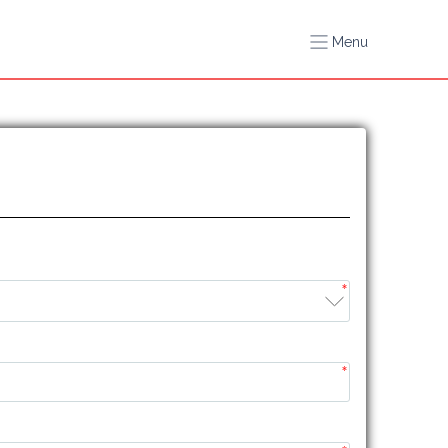
Menu
*
*