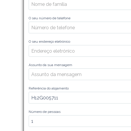
O seu número de telefone
O seu endereço eletrónico
Assunto da sua mensagem
Referência do alojamento
Número de pessoas