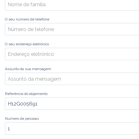
O seu número de telefone
O seu endereço eletrónico
Assunto da sua mensagem
Referência do alojamento
Número de pessoas