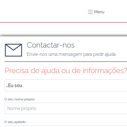
Menu
Contactar-nos
Envie-nos uma mensagem para pedir ajuda
Precisa de ajuda ou de informações
O seu nome próprio
O seu apelido