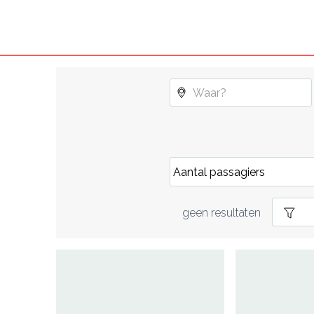
geen resultaten