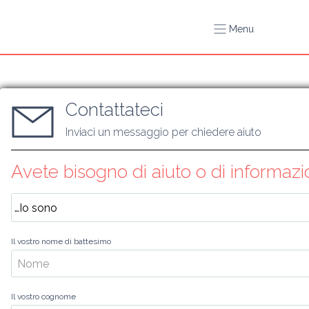
Menu
Contattateci
Inviaci un messaggio per chiedere aiuto
Avete bisogno di aiuto o di informazi
Il vostro nome di battesimo
Il vostro cognome