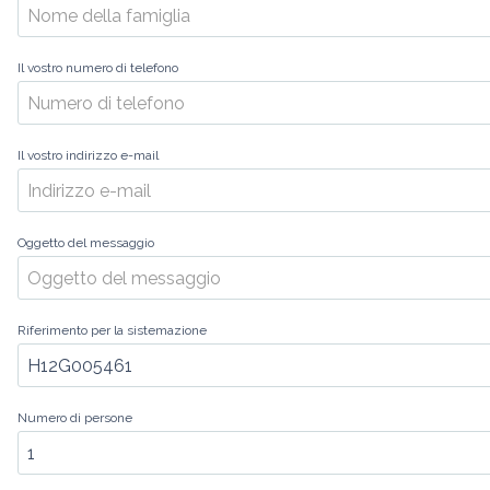
Il vostro numero di telefono
Il vostro indirizzo e-mail
Oggetto del messaggio
Riferimento per la sistemazione
Numero di persone