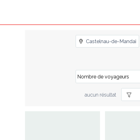
aucun résultat