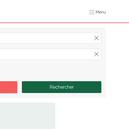
Menu
Rechercher