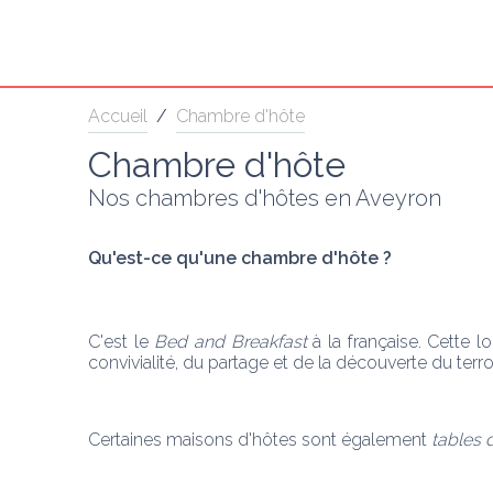
Accueil
/
Chambre d'hôte
Chambre d'hôte
Nos chambres d'hôtes en Aveyron
Qu'est-ce qu'une chambre d'hôte ? 
C'est le 
Bed and Breakfast 
à la française. Cette l
convivialité, du partage et de la découverte du terroi
Certaines maisons d'hôtes sont également 
tables 