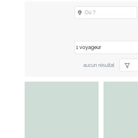
aucun résultat