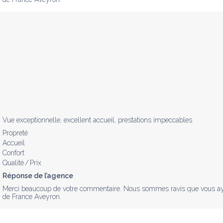
Vue exceptionnelle, excellent accueil, prestations impeccables
Propreté
Accueil
Confort
Qualité / Prix
Réponse de l’agence
Merci beaucoup de votre commentaire. Nous sommes ravis que vous ayez a
de France Aveyron.