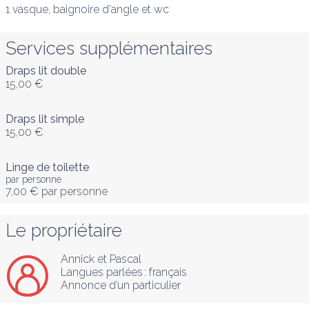
1 vasque, baignoire d'angle et wc
Services supplémentaires
Draps lit double
15,00 €
Draps lit simple
15,00 €
Linge de toilette
par personne
7,00 €
par personne
Le propriétaire
Annick et Pascal
Langues parlées :
français
Annonce d’un particulier