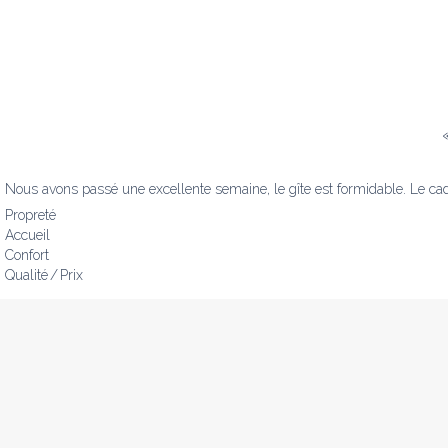
Nous avons passé une excellente semaine, le gîte est formidable. Le cadre
Propreté
Accueil
Confort
Qualité / Prix