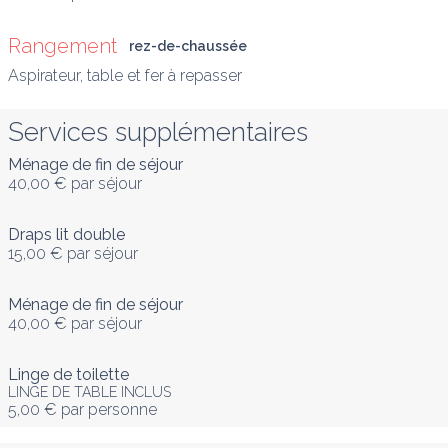
Rangement
rez-de-chaussée
Aspirateur, table et fer à repasser
Services supplémentaires
Ménage de fin de séjour
40,00 €
par séjour
Draps lit double
15,00 €
par séjour
Ménage de fin de séjour
40,00 €
par séjour
Linge de toilette
LINGE DE TABLE INCLUS
5,00 €
par personne