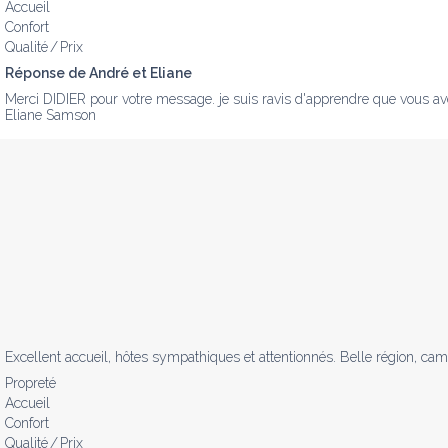
Accueil
Confort
Qualité / Prix
Réponse de André et Eliane
Merci DIDIER pour votre message. je suis ravis d'apprendre que vous ave
Eliane Samson
Excellent accueil, hôtes sympathiques et attentionnés. Belle région, ca
Propreté
Accueil
Confort
Qualité / Prix