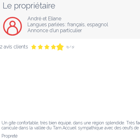
Le propriétaire
André et Eliane
Langues parlées :
français
, 
espagnol
Annonce d’un particulier
2 avis clients
(5 / 5)
Un gite confortable, très bien équipé, dans une région splendide. Très fa
canicule dans la vallée du Tarn.Accueil sympathique avec des œufs de l
Propreté