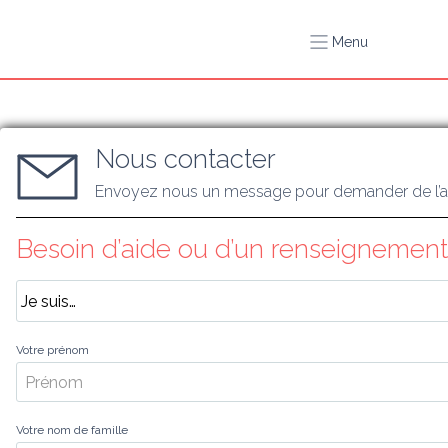
Menu
Nous contacter
Envoyez nous un message pour demander de l’a
Besoin d’aide ou d’un renseignement
Votre prénom
Votre nom de famille