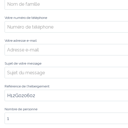
Votre numéro de téléphone
Votre adresse e-mail
Sujet de votre message
Référence de l’hébergement
Nombre de personne