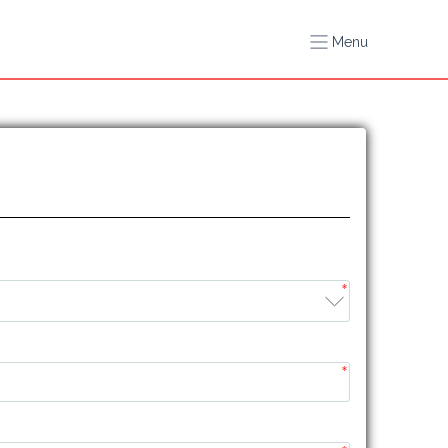
Menu
*
*