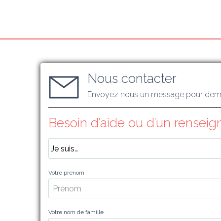
Nous contacter
Envoyez nous un message pour dema
Besoin d’aide ou d’un rensei
Votre prénom
Votre nom de famille