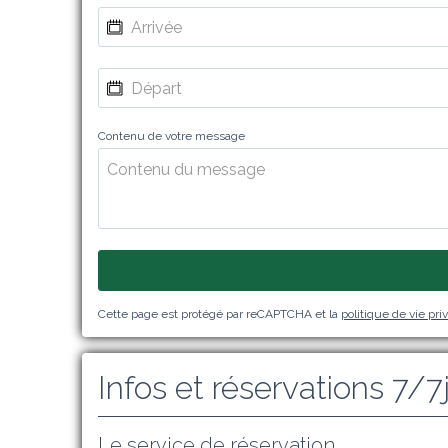
Contenu de votre message
Cette page est protégé par reCAPTCHA et la
politique de vie pri
Infos et réservations 7/7
Le service de réservation