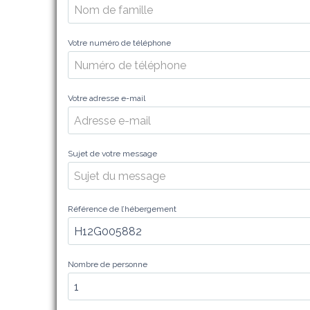
Votre numéro de téléphone
Votre adresse e-mail
Sujet de votre message
Référence de l’hébergement
Nombre de personne