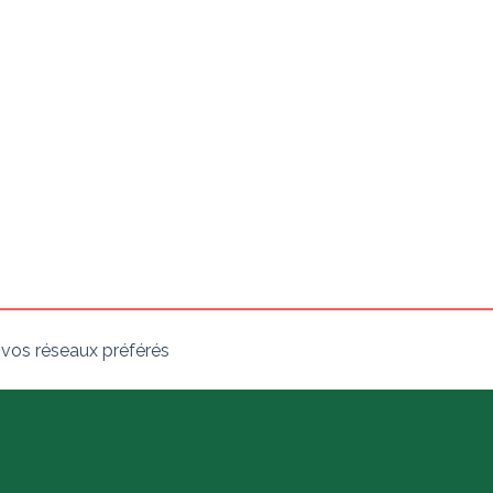
 vos réseaux préférés