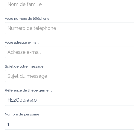
Votre numéro de téléphone
Votre adresse e-mail
Sujet de votre message
Référence de l’hébergement
Nombre de personne