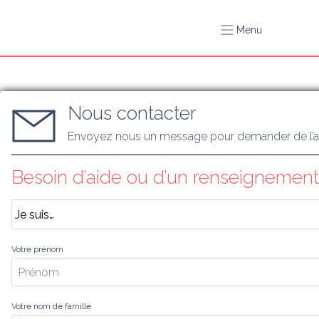
Menu
Nous contacter
Envoyez nous un message pour demander de l’a
Besoin d’aide ou d’un renseignement
Votre prénom
Votre nom de famille