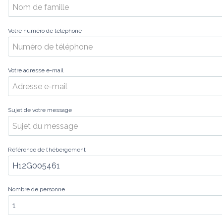
Votre numéro de téléphone
Votre adresse e-mail
Sujet de votre message
Référence de l’hébergement
Nombre de personne