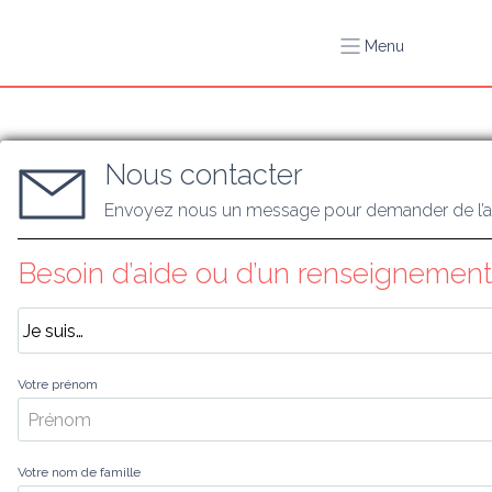
Menu
Nous contacter
Envoyez nous un message pour demander de l’a
Besoin d’aide ou d’un renseignement
Votre prénom
Votre nom de famille